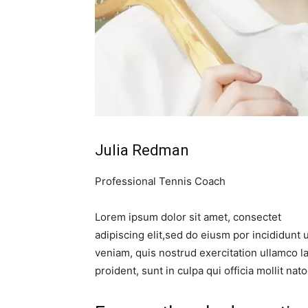
Julia Redman
Professional Tennis Coach
Lorem ipsum dolor sit amet, consectet
adipiscing elit,sed do eiusm por incididunt 
veniam, quis nostrud exercitation ullamco la
proident, sunt in culpa qui officia mollit na