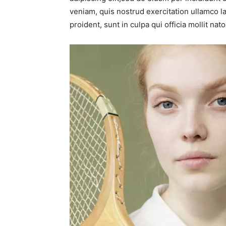
veniam, quis nostrud exercitation ullamco la
proident, sunt in culpa qui officia mollit na