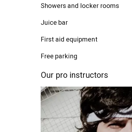
Showers and locker rooms
Juice bar
First aid equipment
Free parking
Our pro instructors