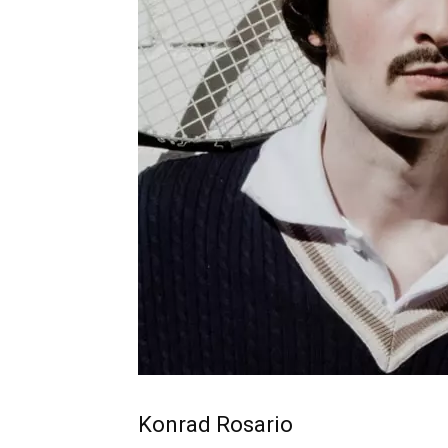
Konrad Rosario