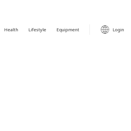
Login
Health
Lifestyle
Equipment