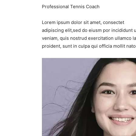
Professional Tennis Coach
Lorem ipsum dolor sit amet, consectet
adipiscing elit,sed do eiusm por incididunt 
veniam, quis nostrud exercitation ullamco la
proident, sunt in culpa qui officia mollit na